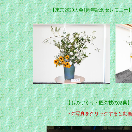
【東京2020大会1周年記念セレモニー
【ものづくり・匠の技の祭典
下の写真をクリックすると動画